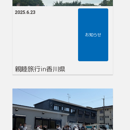
2025.6.23
お知らせ
親睦旅行in香川県