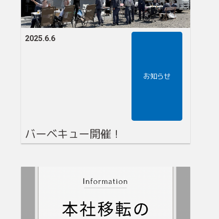
2025.6.6
お知らせ
バーベキュー開催！