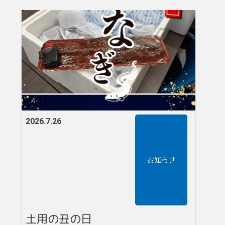
2026.7.26
お知らせ
土用の丑の日