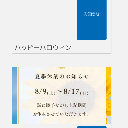
お知らせ
ハッピーハロウィン