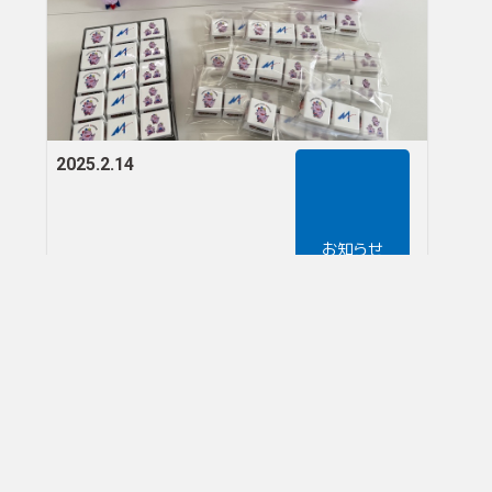
2025.2.14
お知らせ
ハッピーバレンタイン