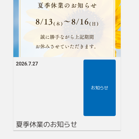
2026.7.27
お知らせ
夏季休業のお知らせ