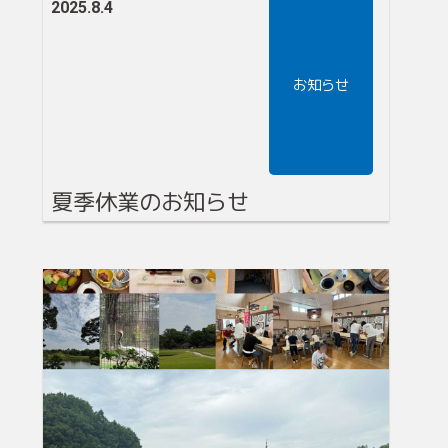
2025.8.4
お知らせ
夏季休業のお知らせ