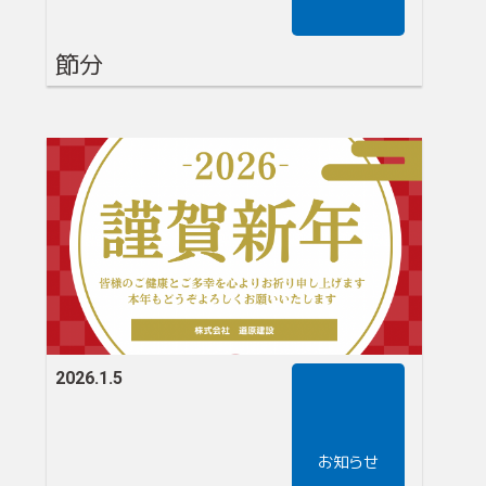
節分
2026.1.5
お知らせ