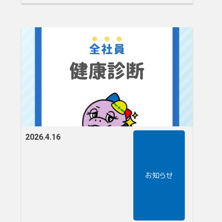
2026.4.16
お知らせ