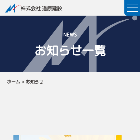
株式会社 道原建設
NEWS
お知らせ一覧
ホーム
>
お知らせ