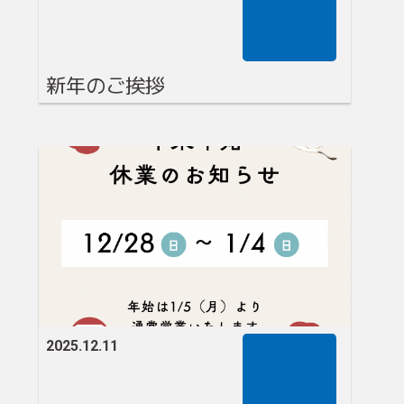
新年のご挨拶
2025.12.11