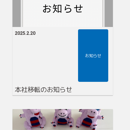
2025.2.20
お知らせ
本社移転のお知らせ