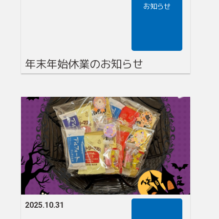
お知らせ
年末年始休業のお知らせ
2025.10.31