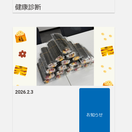
健康診断
2026.2.3
お知らせ