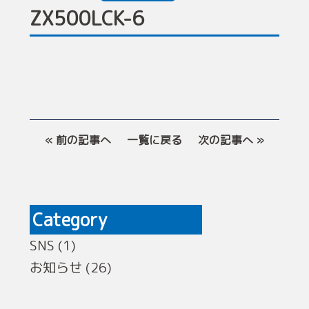
ZX500LCK-6
« 前の記事へ
一覧に戻る
次の記事へ »
Category
SNS (1)
お知らせ (26)