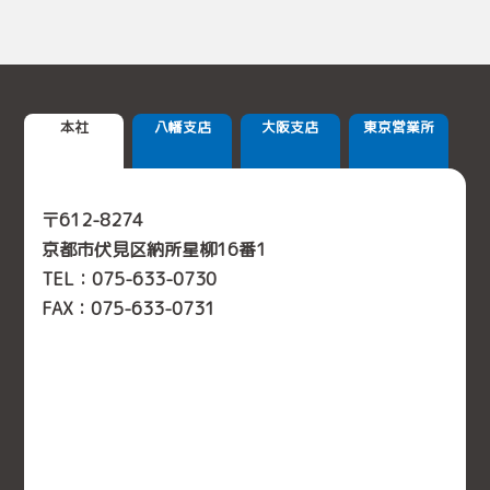
本社
八幡支店
大阪支店
東京営業所
〒612-8274
京都市伏見区納所星柳16番1
TEL：
075-633-0730
FAX：075-633-0731