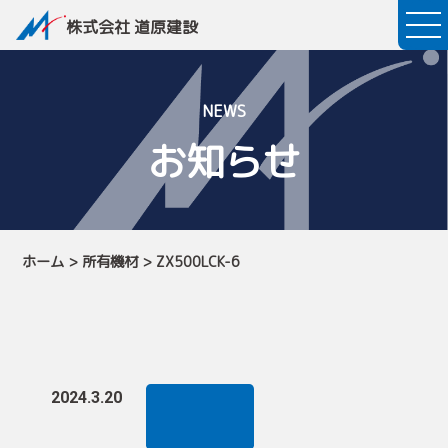
株式会社 道原建設
NEWS
お知らせ
ホーム
>
所有機材
>
ZX500LCK-6
2024.3.20