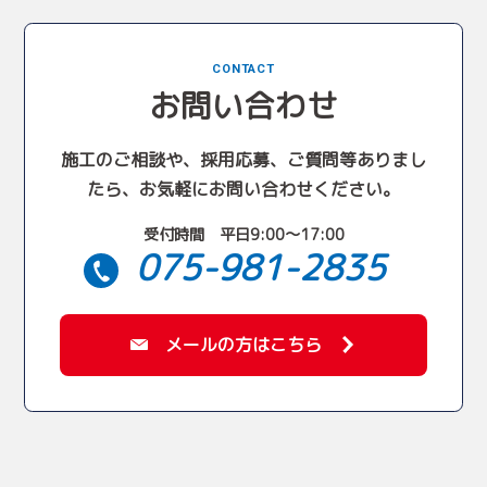
CONTACT
お問い合わせ
施工のご相談や、採用応募、ご質問等ありまし
たら、お気軽にお問い合わせください。
受付時間 平日9:00〜17:00
075-981-2835
メールの方はこちら