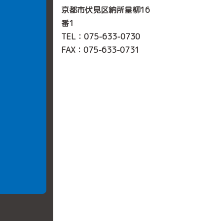
京都市伏見区納所星柳16
番1
TEL：
075-633-0730
FAX：075-633-0731