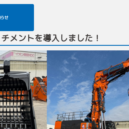
知らせ
ッチメントを導入しました！