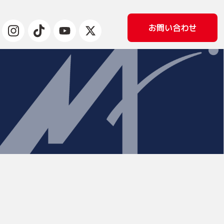
お問い合わせ