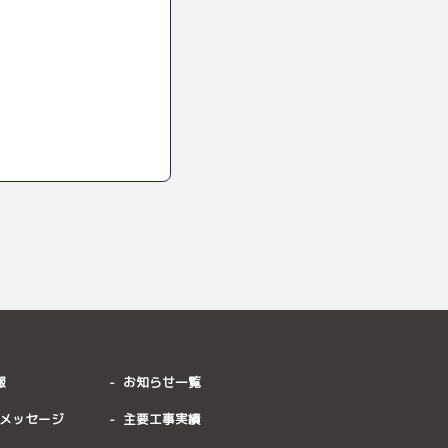
報
お知らせ一覧
メッセージ
主要工事実績