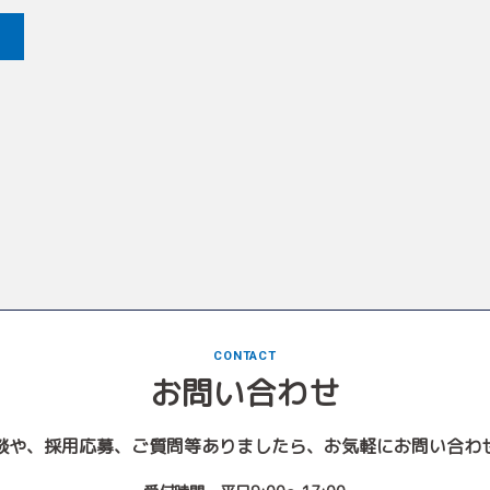
CONTACT
お問い合わせ
談や、採用応募、ご質問等ありましたら、お気軽にお問い合わ