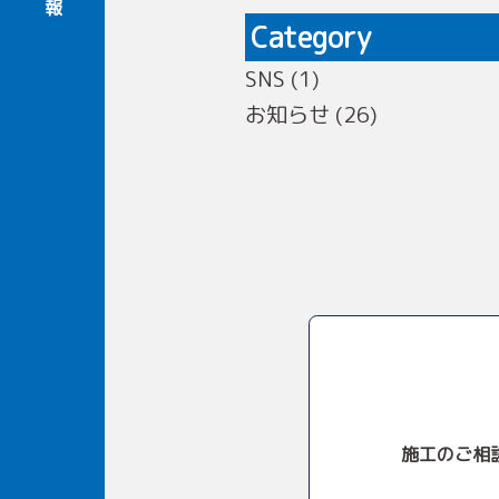
Category
SNS (1)
お知らせ (26)
施工のご相