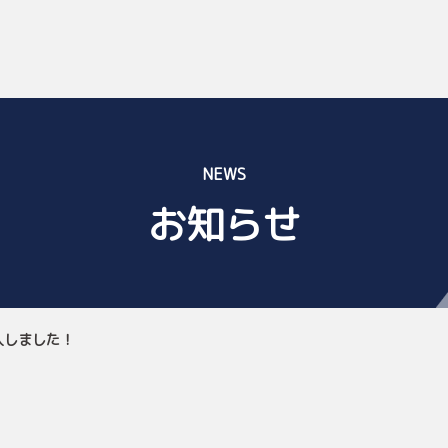
NEWS
お知らせ
入しました！