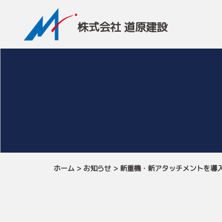
株式会社 道原建設
ホーム
>
お知らせ
>
新重機・新アタッチメントを導