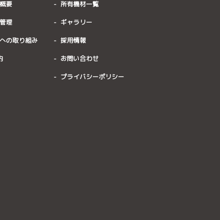
概要
所有機材一覧
管理
ギャラリー
への取り組み
採用情報
内
お問い合わせ
プライバシーポリシー